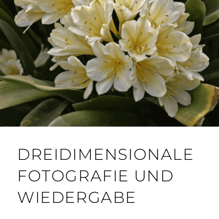
DREIDIMENSIONALE
FOTOGRAFIE UND
WIEDERGABE